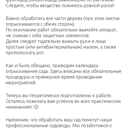
Следите, чтобы вещество ложилось ровной росой
Важно обработать все части дерева (при этом листья
опрыскиваются с обеих сторон).
По окончании работ обязательно вымойте аппарат,
не снимая с себя защитных элементов.
Далее следует тщательно вымыть руки и лицо
простым (или антибактериальным) мылом, а также
прополоскать рот.
Как и было обещано, приводим календарь
опрыскивания сада. Здесь вписаны все обязательные
процедуры и примерное время проведения
мероприятий:
Теперь вы теоретически подготовлены к работе.
Осталось пожелать вам успехов во всех практических
начинаниях! 🙂
Напомним, что обработать ваш сад помогут наши
профессиональные садоводы. Мы позаботимся о