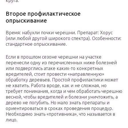
круга.
Второе профилактическое
опрыскивание
Время: набухли почки черешни. Препарат: Хорус
(или любой другой широкого спектра). Особенности:
стандартное опрыскивание.
Если в прошлом сезоне черешни на участке
перенесли одну из перечисленных ниже болезней
или подверглись атаке каких-то конкретных
вредителей, стоит провести «направленную»
обработку деревьев. Простой профилактики может
не хватить. Работа вроде, как и не сложная, но
требует понимания, когда и чем обработать черешню
весной, чтобы вредителей и болезни уничтожить, а
дерево не погубить. Но мало знать препараты и
ориентироваться в сроках проведения процедур.
Необходимо знать «противника», что называется в
лицо.