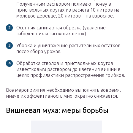
Полученным раствором поливают почву в
приствольных кругах из расчета 10 литров на
молодое деревце, 20 литров – на взрослое.
Осенняя санитарная обрезка (удаление
заболевших и засохших веток).
Уборка и уничтожение растительных остатков
после сбора урожая.
Обработка стволов и приствольных кругов
известковым раствором до цветения вишни в
целях профилактики распространения грибков.
Все мероприятия необходимо выполнять вовремя,
иначе их эффективность многократно снижается.
Вишневая муха: меры борьбы