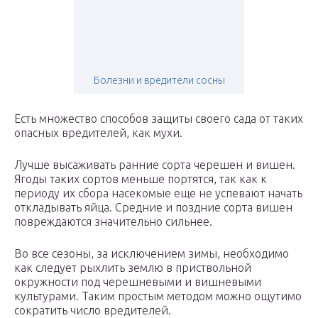
Болезни и вредители сосны
Есть множество способов защиты своего сада от таких
опасных вредителей, как мухи.
Лучше высаживать ранние сорта черешен и вишен.
Ягоды таких сортов меньше портятся, так как к
периоду их сбора насекомые еще не успевают начать
откладывать яйца. Средние и поздние сорта вишен
повреждаются значительно сильнее.
Во все сезоны, за исключением зимы, необходимо
как следует рыхлить землю в приствольной
окружности под черешневыми и вишневыми
культурами. Таким простым методом можно ощутимо
сократить число вредителей.