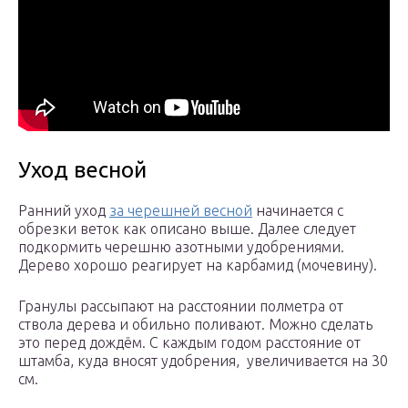
Уход весной
Ранний уход
за черешней весной
начинается с
обрезки веток как описано выше. Далее следует
подкормить черешню азотными удобрениями.
Дерево хорошо реагирует на карбамид (мочевину).
Гранулы рассыпают на расстоянии полметра от
ствола дерева и обильно поливают. Можно сделать
это перед дождём. С каждым годом расстояние от
штамба, куда вносят удобрения, увеличивается на 30
см.