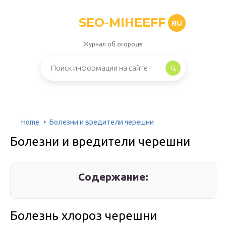
SEO-MIHEEFF
RU
Журнал об огороде
Home
Болезни и вредители черешни
Болезни и вредители черешни
Содержание:
Болезнь хлороз черешни