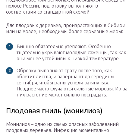
полосе России, подготовку выполняют в
соответствии со стандартной схемой
Для плодовых деревьев, произрастающих в Сибири
или на Урале, необходимы более серьезные меры:
Вишню обязательно утепляют. Особенно
тщательно укрывают молодые саженцы, так как
они менее устойчивы к низкой температуре.
Обрезку выполняют сразу после того, как
облетит листва, и завершают до середины
сентября, чтобы раны успели затянуться.
Позднее часто случаются сильные морозы. Из-за
них растение может сильно пострадать.
Плодовая гниль (монилиоз)
Монилиоз – одно их самых опасных заболеваний
плодовых деревьев. Инфекция моментально