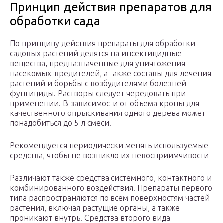
Принцип действия препаратов для
обработки сада
По принципу действия препараты для обработки
садовых растений делятся на инсектицидные
вещества, предназначенные для уничтожения
насекомых-вредителей, а также составы для лечения
растений и борьбы с возбудителями болезней –
фунгициды. Растворы следует чередовать при
применении. В зависимости от объема кроны для
качественного опрыскивания одного дерева может
понадобиться до 5 л смеси.
Рекомендуется периодически менять используемые
средства, чтобы не возникло их невосприимчивости
Различают также средства системного, контактного и
комбинированного воздействия. Препараты первого
типа распространяются по всем поверхностям частей
растения, включая растущие органы, а также
проникают внутрь. Средства второго вида