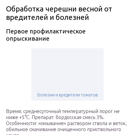
Обработка черешни весной от
вредителей и болезней
Первое профилактическое
опрыскивание
Болезни и вредители томатов
Время: среднесуточный температурный порог не
ниже +5°C. Препарат: бордосская смесь 3%.
Особенности: «омывание» раствором ствола и веток,
обильное смачивание очищенного приствольного