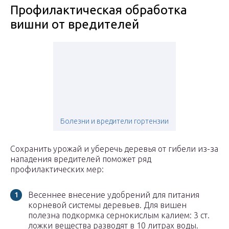
Профилактическая обработка
вишни от вредителей
Болезни и вредители гортензии
Сохранить урожай и уберечь деревья от гибели из-за
нападения вредителей поможет ряд
профилактических мер:
Весеннее внесение удобрений для питания
корневой системы деревьев. Для вишен
полезна подкормка сернокислым калием: 3 ст.
ложки вещества разводят в 10 литрах воды.