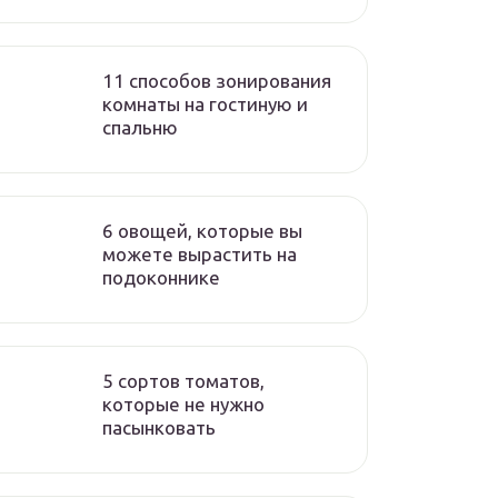
11 способов зонирования
комнаты на гостиную и
спальню
6 овощей, которые вы
можете вырастить на
подоконнике
5 сортов томатов,
которые не нужно
пасынковать