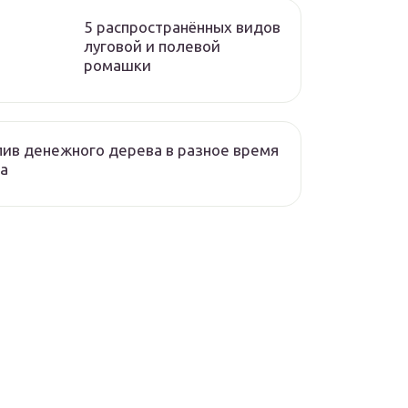
5 распространённых видов
луговой и полевой
ромашки
ив денежного дерева в разное время
а