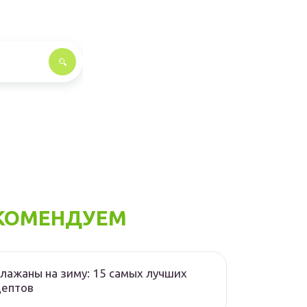
КОМЕНДУЕМ
лажаны на зиму: 15 самых лучших
цептов